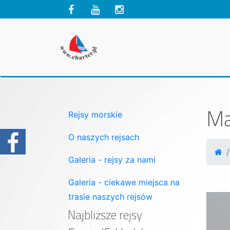
Ma
Rejsy morskie
O naszych rejsach
Galeria - rejsy za nami
Galeria - ciekawe miejsca na
trasie naszych rejsów
Najbliższe rejsy